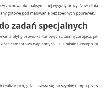
 przy zachowaniu maksymalnej wygody pracy. Nowa linia
 ściany gotowe pod malowanie bez zbędnych poprawek.
do zadań specjalnych
owania płyt gipsowo-kartonowych z taśmą zbrojącą, jak
 oraz cementowo-wapiennych. Jej unikalna receptura
h realizacjach, gdzie stawia się na szybkie tempo pracy