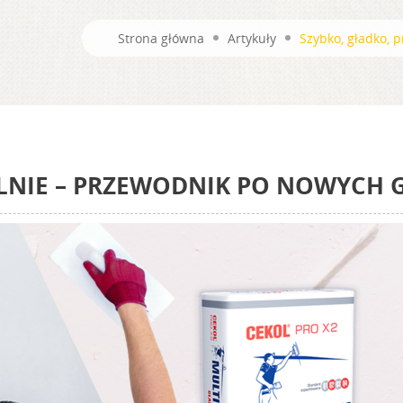
Strona główna
Artykuły
Szybko, gładko, 
LNIE – PRZEWODNIK PO NOWYCH 