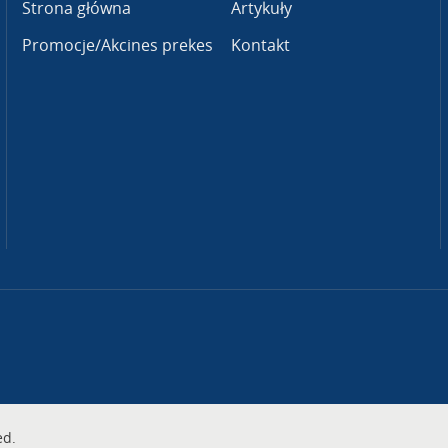
Strona główna
Artykuły
Promocje/Akcines prekes
Kontakt
ed.