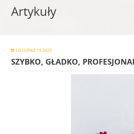
Artykuły
LISTOPAD 19 2025
SZYBKO, GŁADKO, PROFESJONA