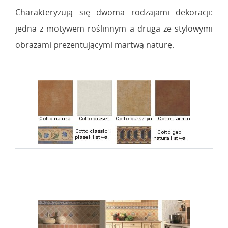
Charakteryzują się dwoma rodzajami dekoracji:
jedna z motywem roślinnym a druga ze stylowymi
obrazami prezentującymi martwą naturę.