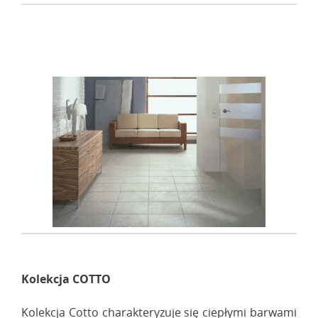
Kolekcja COTTO
Kolekcja Cotto charakteryzuje się ciepłymi barwami