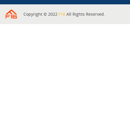
Copyright © 2022
F16
All Rights Reserved.