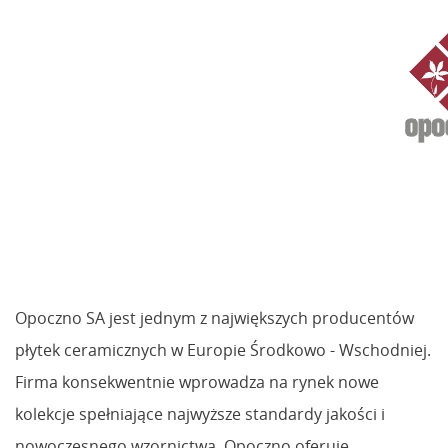
Opoczno SA jest jednym z największych producentów
płytek ceramicznych w Europie Środkowo - Wschodniej.
Firma konsekwentnie wprowadza na rynek nowe
kolekcje spełniające najwyższe standardy jakości i
nowoczesnego wzornictwa. Opoczno oferuje