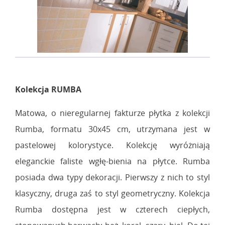
Kolekcja RUMBA
Matowa, o nieregularnej fakturze płytka z kolekcji
Rumba, formatu 30x45 cm, utrzymana jest w
pastelowej kolorystyce. Kolekcję wyróżniają
eleganckie faliste wgłę-bienia na płytce. Rumba
posiada dwa typy dekoracji. Pierwszy z nich to styl
klasyczny, druga zaś to styl geometryczny. Kolekcja
Rumba dostępna jest w czterech ciepłych,