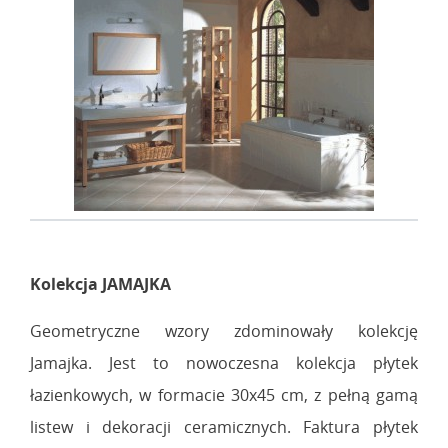
Kolekcja JAMAJKA
Geometryczne wzory zdominowały kolekcję
Jamajka. Jest to nowoczesna kolekcja płytek
łazienkowych, w formacie 30x45 cm, z pełną gamą
listew i dekoracji ceramicznych. Faktura płytek