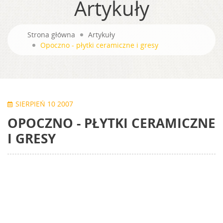
Artykuły
Strona główna
Artykuły
Opoczno - płytki ceramiczne i gresy
SIERPIEŃ 10 2007
OPOCZNO - PŁYTKI CERAMICZNE
I GRESY