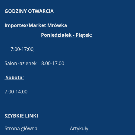
GODZINY OTWARCIA
Importex/Market Mrówka
Poniedziałek - Piątek:
7:00-17:00,
Salon łazienek 8.00-17.00
Sobota:
7:00-14:00
SZYBKIE LINKI
Strona główna
Artykuły