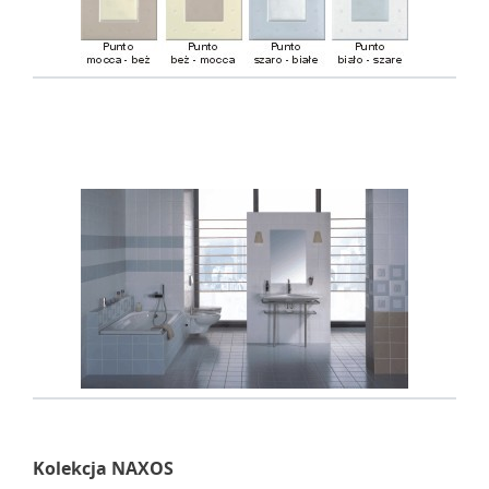
Kolekcja NAXOS