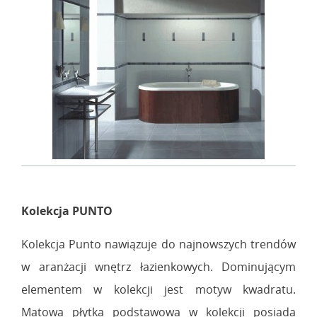
Kolekcja PUNTO
Kolekcja Punto nawiązuje do najnowszych trendów
w aranżacji wnętrz łazienkowych. Dominującym
elementem w kolekcji jest motyw kwadratu.
Matowa płytka podstawowa w kolekcji posiada