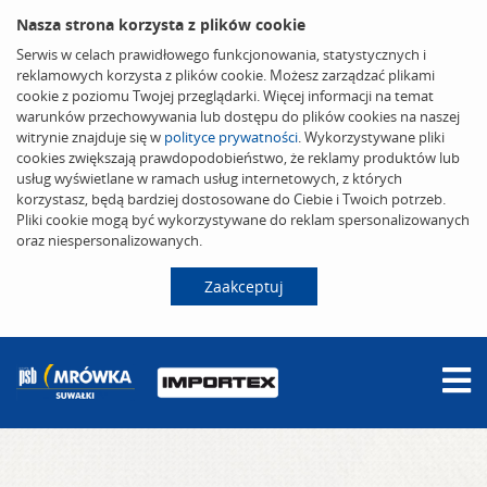
Nasza strona korzysta z plików cookie
Serwis w celach prawidłowego funkcjonowania, statystycznych i
reklamowych korzysta z plików cookie. Możesz zarządzać plikami
cookie z poziomu Twojej przeglądarki. Więcej informacji na temat
warunków przechowywania lub dostępu do plików cookies na naszej
witrynie znajduje się w
polityce prywatności
. Wykorzystywane pliki
cookies zwiększają prawdopodobieństwo, że reklamy produktów lub
usług wyświetlane w ramach usług internetowych, z których
korzystasz, będą bardziej dostosowane do Ciebie i Twoich potrzeb.
Pliki cookie mogą być wykorzystywane do reklam spersonalizowanych
oraz niespersonalizowanych.
Zaakceptuj