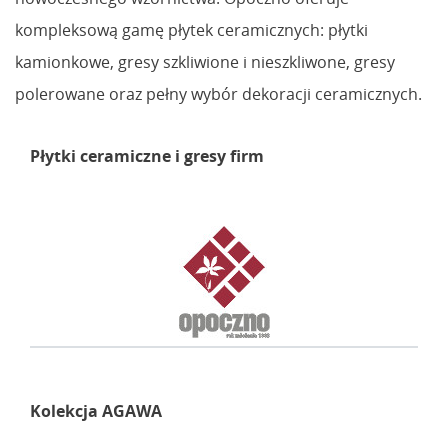
kompleksową gamę płytek ceramicznych: płytki
kamionkowe, gresy szkliwione i nieszkliwone, gresy
polerowane oraz pełny wybór dekoracji ceramicznych.
Płytki ceramiczne i gresy firm
Kolekcja AGAWA