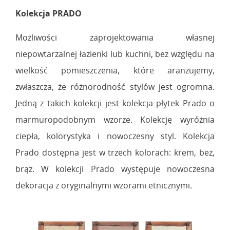
Kolekcja PRADO
Możliwości zaprojektowania własnej
niepowtarzalnej łazienki lub kuchni, bez względu na
wielkość pomieszczenia, które aranżujemy,
zwłaszcza, że różnorodność stylów jest ogromna.
Jedną z takich kolekcji jest kolekcja płytek Prado o
marmuropodobnym wzorze. Kolekcję wyróżnia
ciepła, kolorystyka i nowoczesny styl. Kolekcja
Prado dostępna jest w trzech kolorach: krem, beż,
brąz. W kolekcji Prado występuje nowoczesna
dekoracja z oryginalnymi wzorami etnicznymi.