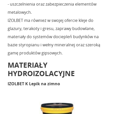
- uszczelnienia oraz zabezpieczenia elementów
metalowych.
IZOLBET ma również w swojej ofercie kleje do
glazury, terakoty i gresu, zaprawy budowlane,
materiały do systemów dociepleń budynków na
bazie styropianu i wełny mineralnej oraz szeroką
gamę produktów gipsowych.
MATERIAŁY
HYDROIZOLACYJNE
IZOLBET K Lepik na zimno