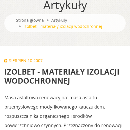
Artykuły
Strona główna
Artykuły
Izolbet - materiały izolacji wodochronnej
SIERPIEŃ 10 2007
IZOLBET - MATERIAŁY IZOLACJI
WODOCHRONNEJ
Masa asfaltowa renowacyjna: masa asfaltu
przemysłowego modyfikowanego kauczukiem,
rozpuszczalnika organicznego i środków
powierzchniowo czynnych. Przeznaczony do renowacji