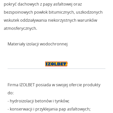
pokryć dachowych z papy asfaltowej oraz
bezspoinowych powłok bitumicznych, uszkodzonych
wskutek oddziaływania niekorzystnych warunków
atmosferycznych.
Materiały izolacji wodochronnej
Firma IZOLBET posiada w swojej ofercie produkty
do:
- hydroizolacji betonów i tynków;
- konserwacji i przyklejania pap asfaltowych;