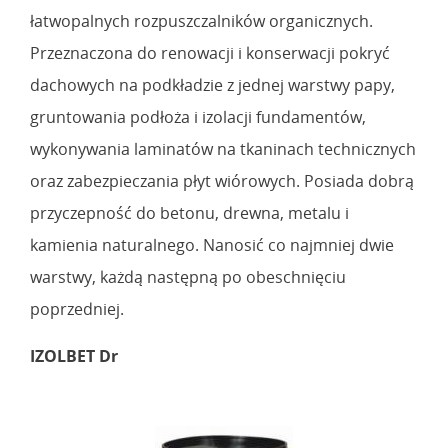
łatwopalnych rozpuszczalników organicznych.
Przeznaczona do renowacji i konserwacji pokryć
dachowych na podkładzie z jednej warstwy papy,
gruntowania podłoża i izolacji fundamentów,
wykonywania laminatów na tkaninach technicznych
oraz zabezpieczania płyt wiórowych. Posiada dobrą
przyczepność do betonu, drewna, metalu i
kamienia naturalnego. Nanosić co najmniej dwie
warstwy, każdą następną po obeschnięciu
poprzedniej.
IZOLBET Dr