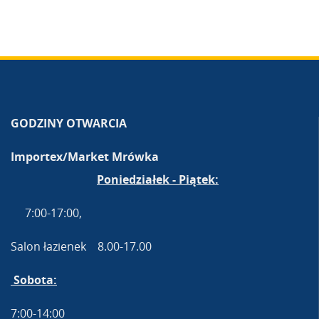
GODZINY OTWARCIA
Importex/Market Mrówka
Poniedziałek - Piątek:
7:00-17:00,
Salon łazienek 8.00-17.00
Sobota:
7:00-14:00