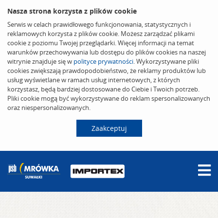
Nasza strona korzysta z plików cookie
Serwis w celach prawidłowego funkcjonowania, statystycznych i
reklamowych korzysta z plików cookie. Możesz zarządzać plikami
cookie z poziomu Twojej przeglądarki. Więcej informacji na temat
warunków przechowywania lub dostępu do plików cookies na naszej
witrynie znajduje się w
polityce prywatności
. Wykorzystywane pliki
cookies zwiększają prawdopodobieństwo, że reklamy produktów lub
usług wyświetlane w ramach usług internetowych, z których
korzystasz, będą bardziej dostosowane do Ciebie i Twoich potrzeb.
Pliki cookie mogą być wykorzystywane do reklam spersonalizowanych
oraz niespersonalizowanych.
Zaakceptuj