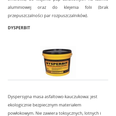
aluminiowej oraz do klejenia folii (brak
przepuszczalności par rozpuszczalników).
DYSPERBIT
Dyspersyjna masa asfaltowo-kauczukowa: jest
ekologicznie bezpiecznym materiałem
powłokowym. Nie zawiera toksycznych, lotnych i